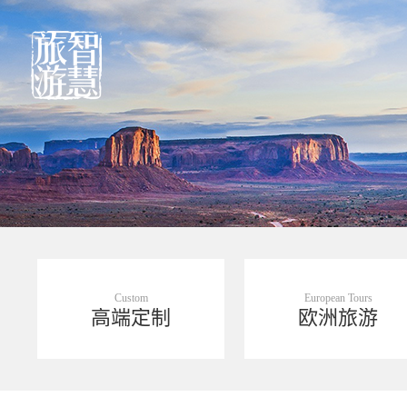
Custom
European Tours
高端定制
欧洲旅游